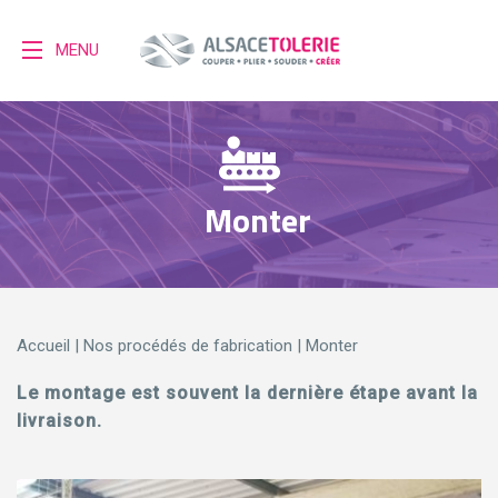
MENU
Monter
Accueil
|
Nos procédés de fabrication
|
Monter
Le montage est souvent la dernière étape avant la
livraison.