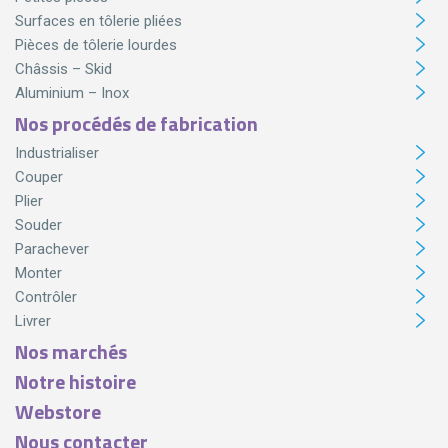
Surfaces en tôlerie pliées
Pièces de tôlerie lourdes
Châssis – Skid
Aluminium – Inox
Nos procédés de fabrication
Industrialiser
Couper
Plier
Souder
Parachever
Monter
Contrôler
Livrer
Nos marchés
Notre histoire
Webstore
Nous contacter