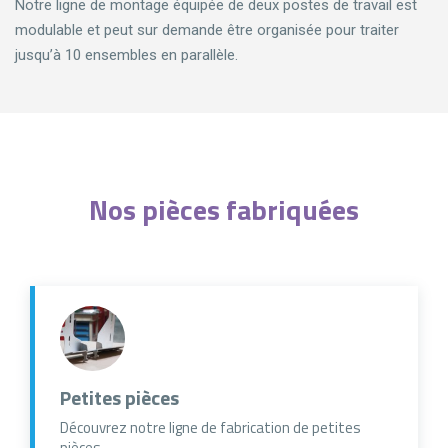
Notre ligne de montage équipée de deux postes de travail est
modulable et peut sur demande être organisée pour traiter
jusqu’à 10 ensembles en parallèle.
Nos pièces fabriquées
Petites pièces
Découvrez notre ligne de fabrication de petites
pièces...