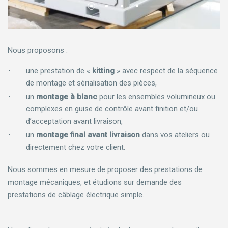
Nous proposons :
une prestation de «
kitting
» avec respect de la séquence
de montage et sérialisation des pièces,
un
montage à blanc
pour les ensembles volumineux ou
complexes en guise de contrôle avant finition et/ou
d’acceptation avant livraison,
un
montage final avant livraison
dans vos ateliers ou
directement chez votre client.
Nous sommes en mesure de proposer des prestations de
montage mécaniques, et étudions sur demande des
prestations de câblage électrique simple.