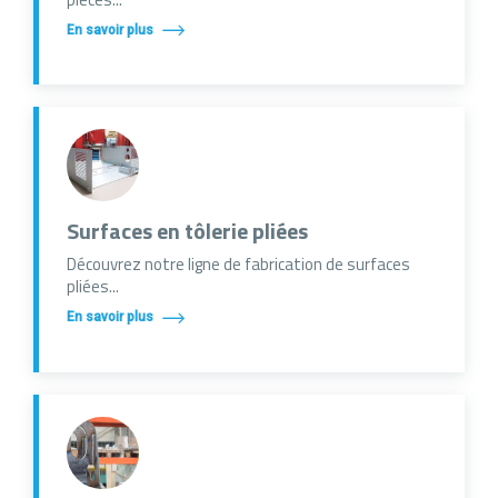
En savoir plus
Surfaces en tôlerie pliées
Découvrez notre ligne de fabrication de surfaces
pliées...
En savoir plus