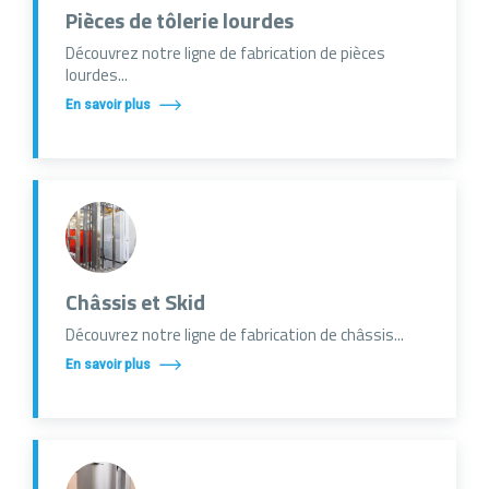
Pièces de tôlerie lourdes
Découvrez notre ligne de fabrication de pièces
lourdes...
En savoir plus
Châssis et Skid
Découvrez notre ligne de fabrication de châssis...
En savoir plus