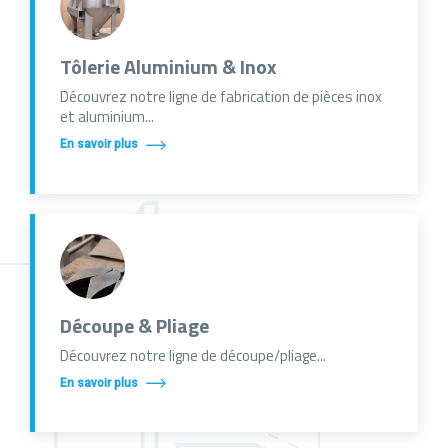
Tôlerie Aluminium & Inox
Découvrez notre ligne de fabrication de pièces inox
et aluminium...
En savoir plus
Découpe & Pliage
Découvrez notre ligne de découpe/pliage...
En savoir plus