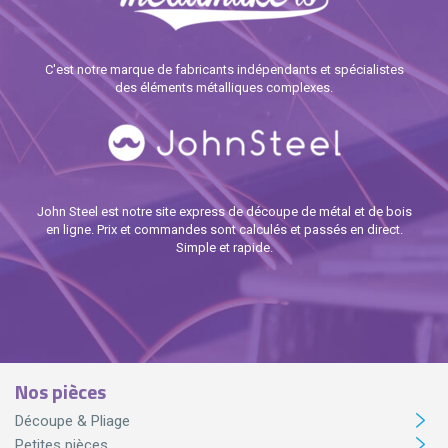
C'est notre marque de fabricants indépendants et spécialistes
des éléments métalliques complexes.
John Steel est notre site express de découpe de métal et de bois
en ligne. Prix et commandes sont calculés et passés en direct.
Simple et rapide.
Nos pièces
Découpe & Pliage
Petites pièces