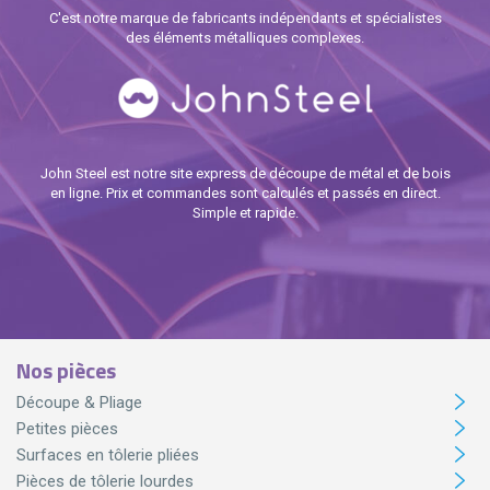
C'est notre marque de fabricants indépendants et spécialistes
des éléments métalliques complexes.
John Steel est notre site express de découpe de métal et de bois
en ligne. Prix et commandes sont calculés et passés en direct.
Simple et rapide.
Nos pièces
Découpe & Pliage
Petites pièces
Surfaces en tôlerie pliées
Pièces de tôlerie lourdes