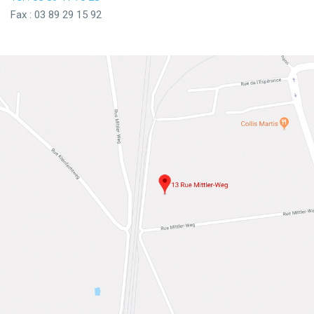
Fax : 03 89 29 15 92