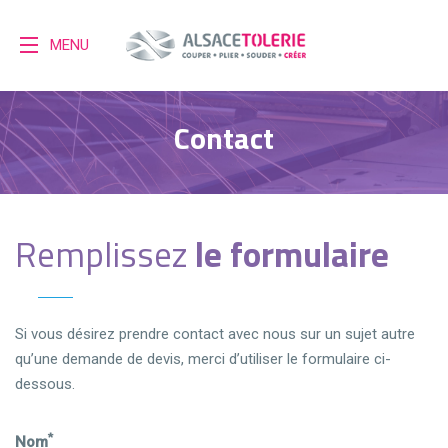
MENU
Contact
Remplissez
le formulaire
Si vous désirez prendre contact avec nous sur un sujet autre
qu’une demande de devis, merci d’utiliser le formulaire ci-
dessous.
*
Nom