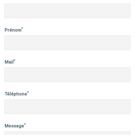
*
Prénom
*
Mail
*
Téléphone
*
Message