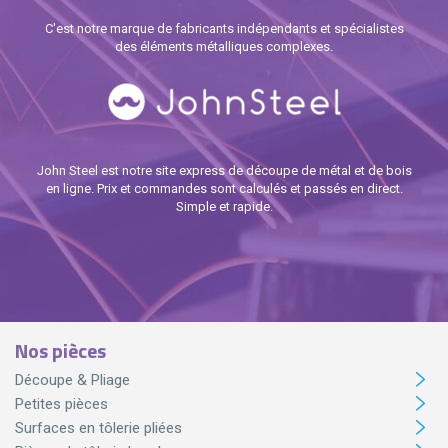
C'est notre marque de fabricants indépendants et spécialistes
des éléments métalliques complexes.
John Steel est notre site express de découpe de métal et de bois
en ligne. Prix et commandes sont calculés et passés en direct.
Simple et rapide.
Nos pièces
Découpe & Pliage
Petites pièces
Surfaces en tôlerie pliées