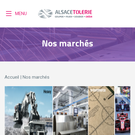
MENU
Nos marchés
Accueil
|
Nos marchés