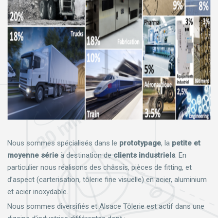
Nous sommes spécialisés dans le
prototypage
, la
petite et
moyenne série
à destination de
clients industriels
. En
particulier nous réalisons des châssis, pièces de fitting, et
d’aspect (carterisation, tôlerie fine visuelle) en acier, aluminium
et acier inoxydable.
Nous sommes diversifiés et Alsace Tôlerie est actif dans une