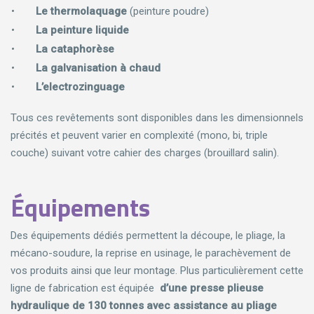
Le thermolaquage
(peinture poudre)
La peinture liquide
La cataphorèse
La galvanisation à chaud
L’electrozinguage
Tous ces revêtements sont disponibles dans les dimensionnels
précités et peuvent varier en complexité (mono, bi, triple
couche) suivant votre cahier des charges (brouillard salin).
Équipements
Des équipements dédiés permettent la découpe, le pliage, la
mécano-soudure, la reprise en usinage, le parachèvement de
vos produits ainsi que leur montage. Plus particulièrement cette
ligne de fabrication est équipée
d’une presse plieuse
hydraulique de 130 tonnes avec assistance au pliage