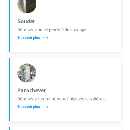
Souder
Découvrez notre procédé de soudage...
En savoir plus
Parachever
Découvrez comment nous finissons vos pièces ...
En savoir plus