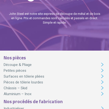
John Steel est notre site express de découpe de métal et de bois
en ligne. Prix et commandes sont calculés et passés en direct.
Simple et rapide.
Nos pièces
Découpe & Pliage
Petites pièces
Surfaces en tôlerie pliées
Pièces de tôlerie lourdes
Châssis – Skid
Aluminium – Inox
Nos procédés de fabrication
Industrialiser