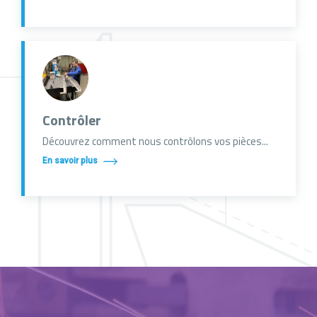
Contrôler
Découvrez comment nous contrôlons vos pièces...
En savoir plus