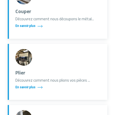
Couper
Découvrez comment nous découpons le métal...
En savoir plus
Plier
Découvrez comment nous plions vos pièces ...
En savoir plus