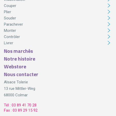
Couper
Plier
Souder
Parachever
Monter
Contrôler
Livrer
Nos marchés
Notre histoire
Webstore
Nous contacter
Alsace Tolerie
13 rue Mittler-Weg
68000 Colmar
Tél : 03 89 41 70 28
Fax : 03 89 29 15 92