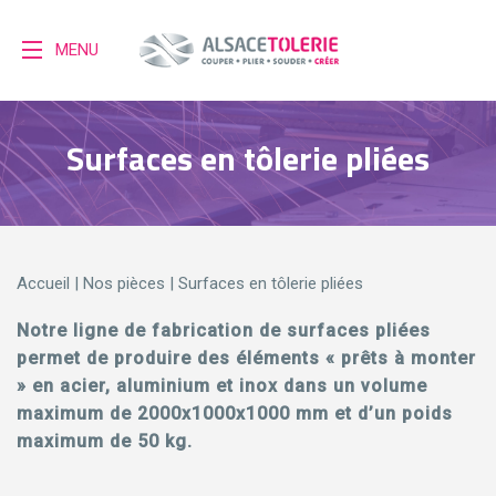
MENU
Surfaces en tôlerie pliées
Accueil
|
Nos pièces
|
Surfaces en tôlerie pliées
Notre ligne de fabrication de surfaces pliées
permet de produire des éléments « prêts à monter
» en acier, aluminium et inox dans un volume
maximum de 2000x1000x1000 mm et d’un poids
maximum de 50 kg.