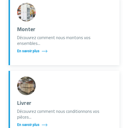
Monter
Découvrez comment nous montons vos
ensembles...
En savoir plus
Livrer
Découvrez comment nous conditionnons vos
pièces...
En savoir plus