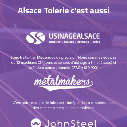
Alsace Tolerie c’est aussi
Sous-traitant en Mécanique de précision. Nous sommes équipés
de 12 machines CN (tours et centres d’usinage à 3,4 et 5 axes) et
de 2 tours conventionnels. CFAO + ISO 9001.
C'est notre marque de fabricants indépendants et spécialistes
des éléments métalliques complexes.