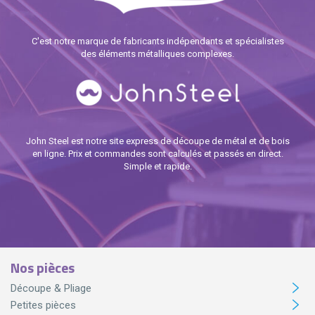
C'est notre marque de fabricants indépendants et spécialistes
des éléments métalliques complexes.
John Steel est notre site express de découpe de métal et de bois
en ligne. Prix et commandes sont calculés et passés en direct.
Simple et rapide.
Nos pièces
Découpe & Pliage
Petites pièces