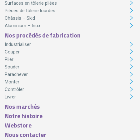
Surfaces en tôlerie pliées
Pièces de tôlerie lourdes
Châssis – Skid
Aluminium – Inox
Nos procédés de fabrication
Industrialiser
Couper
Plier
Souder
Parachever
Monter
Contrôler
Livrer
Nos marchés
Notre histoire
Webstore
Nous contacter