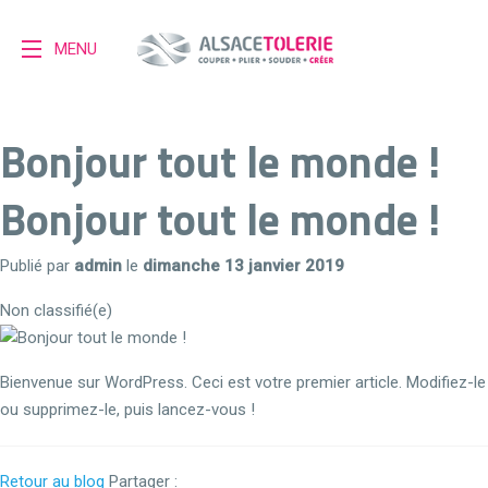
MENU
Bonjour tout le monde !
Bonjour tout le monde !
Publié par
admin
le
dimanche 13 janvier 2019
Non classifié(e)
Bienvenue sur WordPress. Ceci est votre premier article. Modifiez-le
ou supprimez-le, puis lancez-vous !
Facebook
Twitter
Retour au blog
Partager :